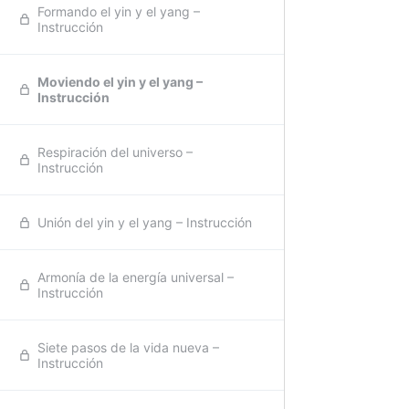
Formando el yin y el yang –
Instrucción
Moviendo el yin y el yang –
Instrucción
Respiración del universo –
Instrucción
Unión del yin y el yang – Instrucción
Armonía de la energía universal –
Instrucción
Siete pasos de la vida nueva –
Instrucción